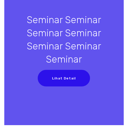
Seminar Seminar
Seminar Seminar
Seminar Seminar
Seminar
Lihat Detail