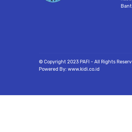
Bant
© Copyright 2023 PAFI - All Rights Reser
Powered By: www.kidi.co.id